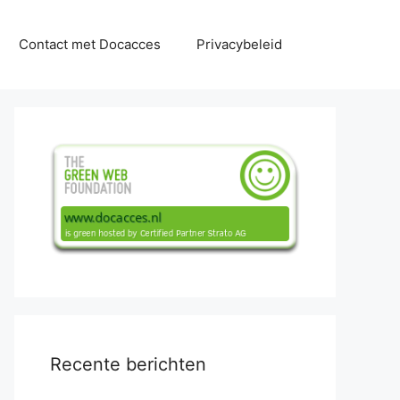
Contact met Docacces
Privacybeleid
Recente berichten