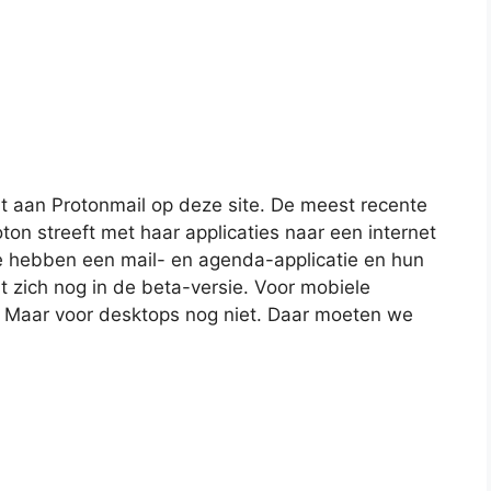
 aan Protonmail op deze site. De meest recente
ton streeft met haar applicaties naar een internet
Ze hebben een mail- en agenda-applicatie en hun
t zich nog in de beta-versie. Voor mobiele
r. Maar voor desktops nog niet. Daar moeten we