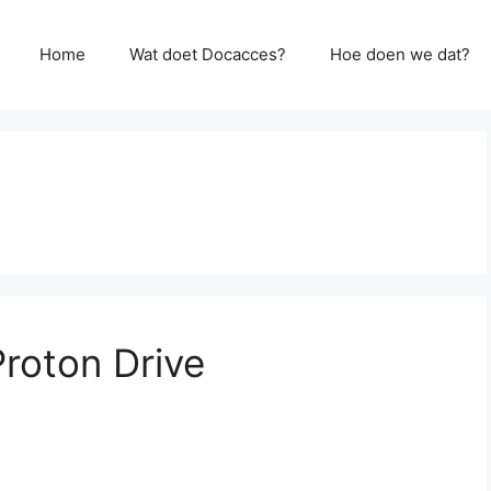
Home
Wat doet Docacces?
Hoe doen we dat?
roton Drive