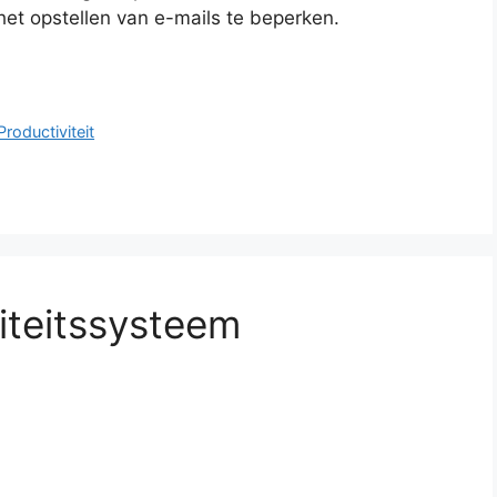
het opstellen van e-mails te beperken.
Productiviteit
iteitssysteem