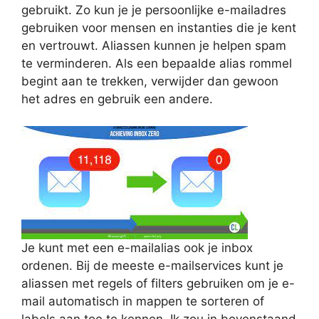
gebruikt. Zo kun je je persoonlijke e-mailadres
gebruiken voor mensen en instanties die je kent
en vertrouwt. Aliassen kunnen je helpen spam
te verminderen. Als een bepaalde alias rommel
begint aan te trekken, verwijder dan gewoon
het adres en gebruik een andere.
Je kunt met een e-mailalias ook je inbox
ordenen. Bij de meeste e-mailservices kunt je
aliassen met regels of filters gebruiken om je e-
mail automatisch in mappen te sorteren of