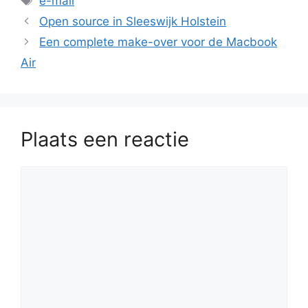
e-mail
Open source in Sleeswijk Holstein
Een complete make-over voor de Macbook
Air
Plaats een reactie
Reactie