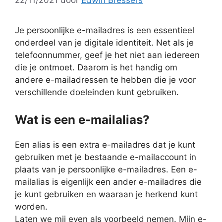
Je persoonlijke e-mailadres is een essentieel
onderdeel van je digitale identiteit. Net als je
telefoonnummer, geef je het niet aan iedereen
die je ontmoet. Daarom is het handig om
andere e-mailadressen te hebben die je voor
verschillende doeleinden kunt gebruiken.
Wat is een e-mailalias?
Een alias is een extra e-mailadres dat je kunt
gebruiken met je bestaande e-mailaccount in
plaats van je persoonlijke e-mailadres. Een e-
mailalias is eigenlijk een ander e-mailadres die
je kunt gebruiken en waaraan je herkend kunt
worden.
Laten we mij even als voorbeeld nemen. Mijn e-