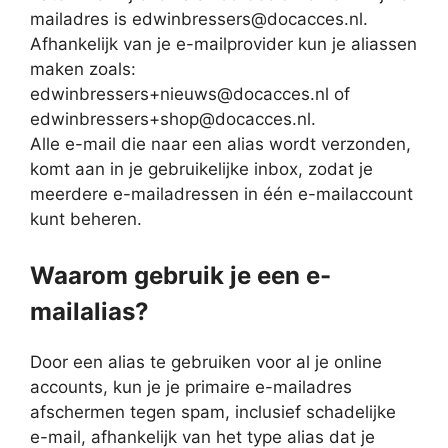
mailadres is edwinbressers@docacces.nl.
Afhankelijk van je e-mailprovider kun je aliassen
maken zoals:
edwinbressers+nieuws@docacces.nl of
edwinbressers+shop@docacces.nl.
Alle e-mail die naar een alias wordt verzonden,
komt aan in je gebruikelijke inbox, zodat je
meerdere e-mailadressen in één e-mailaccount
kunt beheren.
Waarom gebruik je een e-
mailalias?
Door een alias te gebruiken voor al je online
accounts, kun je je primaire e-mailadres
afschermen tegen spam, inclusief schadelijke
e-mail, afhankelijk van het type alias dat je