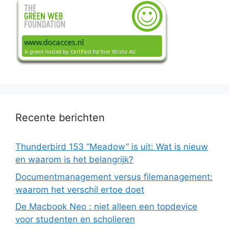
Recente berichten
Thunderbird 153 “Meadow” is uit: Wat is nieuw
en waarom is het belangrijk?
Documentmanagement versus filemanagement:
waarom het verschil ertoe doet
De Macbook Neo : niet alleen een topdevice
voor studenten en scholieren