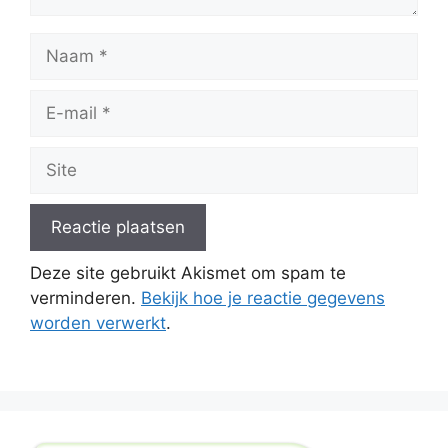
Naam
E-
mail
Site
Deze site gebruikt Akismet om spam te
verminderen.
Bekijk hoe je reactie gegevens
worden verwerkt
.