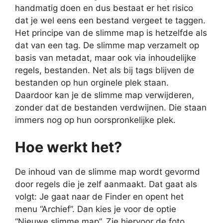
handmatig doen en dus bestaat er het risico
dat je wel eens een bestand vergeet te taggen.
Het principe van de slimme map is hetzelfde als
dat van een tag. De slimme map verzamelt op
basis van metadat, maar ook via inhoudelijke
regels, bestanden. Net als bij tags blijven de
bestanden op hun orginele plek staan.
Daardoor kan je de slimme map verwijderen,
zonder dat de bestanden verdwijnen. Die staan
immers nog op hun oorspronkelijke plek.
Hoe werkt het?
De inhoud van de slimme map wordt gevormd
door regels die je zelf aanmaakt. Dat gaat als
volgt: Je gaat naar de Finder en opent het
menu “Archief”. Dan kies je voor de optie
“Nieuwe slimme map”. Zie hiervoor de foto