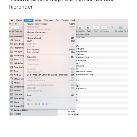
hieronder.