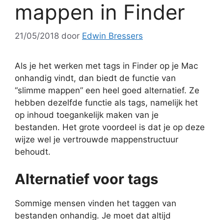
mappen in Finder
21/05/2018
door
Edwin Bressers
Als je het werken met tags in Finder op je Mac
onhandig vindt, dan biedt de functie van
“slimme mappen” een heel goed alternatief. Ze
hebben dezelfde functie als tags, namelijk het
op inhoud toegankelijk maken van je
bestanden. Het grote voordeel is dat je op deze
wijze wel je vertrouwde mappenstructuur
behoudt.
Alternatief voor tags
Sommige mensen vinden het taggen van
bestanden onhandig. Je moet dat altijd