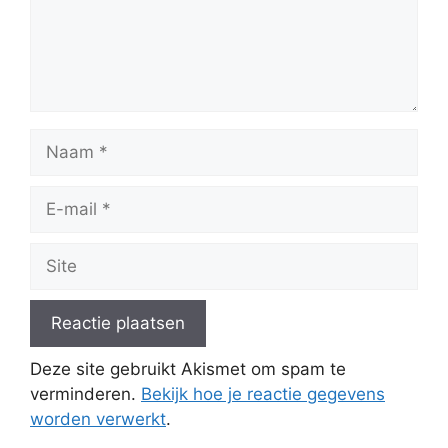
Naam
E-
mail
Site
Deze site gebruikt Akismet om spam te
verminderen.
Bekijk hoe je reactie gegevens
worden verwerkt
.