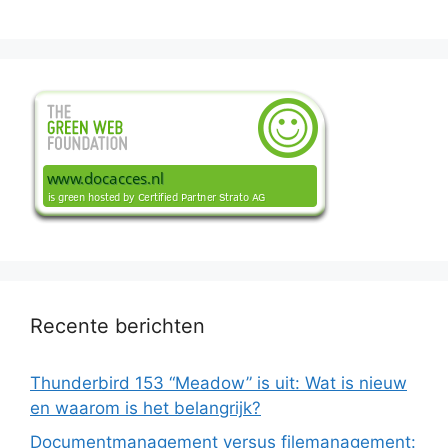
Recente berichten
Thunderbird 153 “Meadow” is uit: Wat is nieuw
en waarom is het belangrijk?
Documentmanagement versus filemanagement: