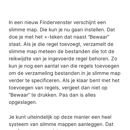
In een nieuw Findervenster verschijnt een
slimme map. Die kun je nu gaan instellen. Dat
doe je met het +-teken dat naast “Bewaar”
staat. Als je die regel toevoegt, verzamelt de
slimme map meteen de bestanden die tot de
reikwijdte van je ingevoerde regel behoren. Zo
kun je nog een aantal van die regels toevoegen
om de verzameling bestanden in je slimme map
verder te specificeren. Als je klaar bent met het
toevoegen van regels, vergeet dan niet op
“Bewaar” te drukken. Pas dan is alles
opgeslagen.
Je kunt uiteindelijk op deze manier een heel
systeem van slimme mappen aanleggen. Dat