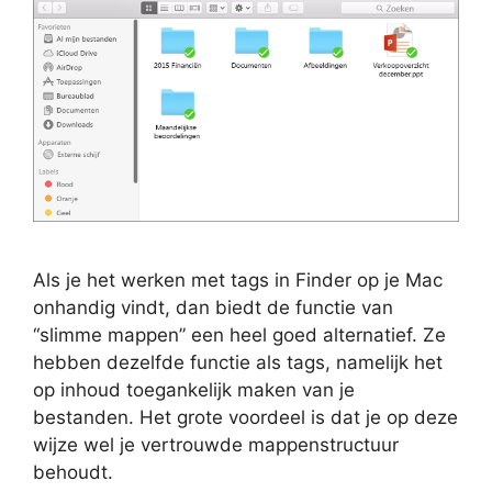
Als je het werken met tags in Finder op je Mac
onhandig vindt, dan biedt de functie van
“slimme mappen” een heel goed alternatief. Ze
hebben dezelfde functie als tags, namelijk het
op inhoud toegankelijk maken van je
bestanden. Het grote voordeel is dat je op deze
wijze wel je vertrouwde mappenstructuur
behoudt.