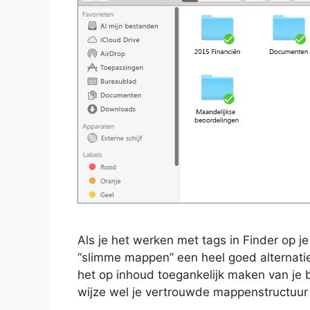
Als je het werken met tags in Finder op j
“slimme mappen” een heel goed alternatie
het op inhoud toegankelijk maken van je 
wijze wel je vertrouwde mappenstructuur