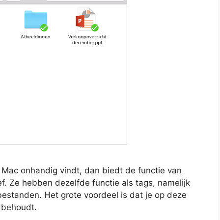
e Mac onhandig vindt, dan biedt de functie van
f. Ze hebben dezelfde functie als tags, namelijk
bestanden. Het grote voordeel is dat je op deze
 behoudt.