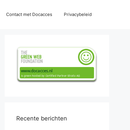
Contact met Docacces
Privacybeleid
Recente berichten