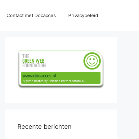
Contact met Docacces
Privacybeleid
Recente berichten