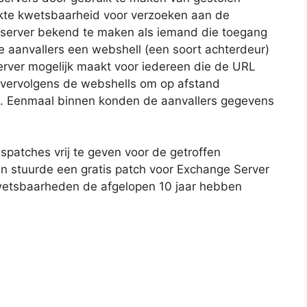
te kwetsbaarheid voor verzoeken aan de
-server bekend te maken als iemand die toegang
aanvallers een webshell (een soort achterdeur)
rver mogelijk maakt voor iedereen die de URL
 vervolgens de webshells om op afstand
en. Eenmaal binnen konden de aanvallers gegevens
spatches vrij te geven voor de getroffen
 stuurde een gratis patch voor Exchange Server
 kwetsbaarheden de afgelopen 10 jaar hebben