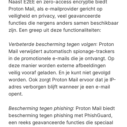
Naast E2EE en zero-access encryptie biedt
Proton Mail, als e-mailprovider gericht op
veiligheid en privacy, veel geavanceerde
functies die nergens anders samen beschikbaar
zijn. Een greep uit deze functionaliteiten:
Verbeterde bescherming tegen volgen
: Proton
Mail verwijdert automatisch spionage-trackers
in de promotionele e-mails die je ontvangt. Op
deze manier worden externe afbeeldingen
veilig vooraf geladen. En je kunt niet gevolgd
worden. Ook zorgt Proton Mail ervoor dat je IP-
adres verborgen blijft wanneer je een e-mail
opent.
Bescherming tegen phishing
: Proton Mail biedt
bescherming tegen phishing met PhishGuard,
een reeks geavanceerde functies die speciaal