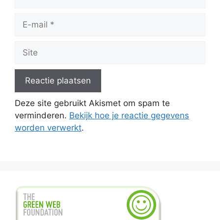
E-
mail
Site
Deze site gebruikt Akismet om spam te
verminderen.
Bekijk hoe je reactie gegevens
worden verwerkt
.