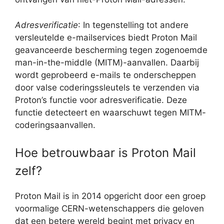
Adresverificatie
: In tegenstelling tot andere
versleutelde e-mailservices biedt Proton Mail
geavanceerde bescherming tegen zogenoemde
man-in-the-middle (MITM)-aanvallen. Daarbij
wordt geprobeerd e-mails te onderscheppen
door valse coderingssleutels te verzenden via
Proton’s functie voor adresverificatie. Deze
functie detecteert en waarschuwt tegen MITM-
coderingsaanvallen.
Hoe betrouwbaar is Proton Mail
zelf?
Proton Mail is in 2014 opgericht door een groep
voormalige CERN-wetenschappers die geloven
dat een betere wereld begint met privacy en