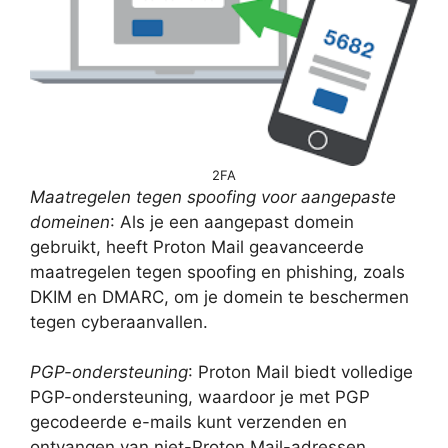
2FA
Maatregelen tegen spoofing voor aangepaste
domeinen
: Als je een aangepast domein
gebruikt, heeft Proton Mail geavanceerde
maatregelen tegen spoofing en phishing, zoals
DKIM en DMARC, om je domein te beschermen
tegen cyberaanvallen.
PGP-ondersteuning
: Proton Mail biedt volledige
PGP-ondersteuning, waardoor je met PGP
gecodeerde e-mails kunt verzenden en
ontvangen van niet-Proton Mail-adressen.