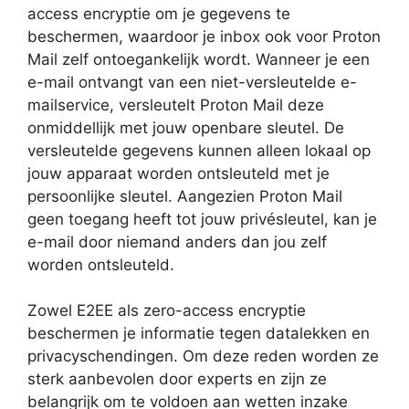
access encryptie om je gegevens te
beschermen, waardoor je inbox ook voor Proton
Mail zelf ontoegankelijk wordt. Wanneer je een
e-mail ontvangt van een niet-versleutelde e-
mailservice, versleutelt Proton Mail deze
onmiddellijk met jouw openbare sleutel. De
versleutelde gegevens kunnen alleen lokaal op
jouw apparaat worden ontsleuteld met je
persoonlijke sleutel. Aangezien Proton Mail
geen toegang heeft tot jouw privésleutel, kan je
e-mail door niemand anders dan jou zelf
worden ontsleuteld.
Zowel E2EE als zero-access encryptie
beschermen je informatie tegen datalekken en
privacyschendingen. Om deze reden worden ze
sterk aanbevolen door experts en zijn ze
belangrijk om te voldoen aan wetten inzake