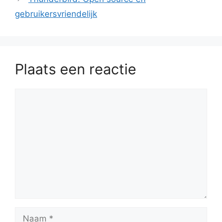
gebruikersvriendelijk
Plaats een reactie
Reactie
Naam