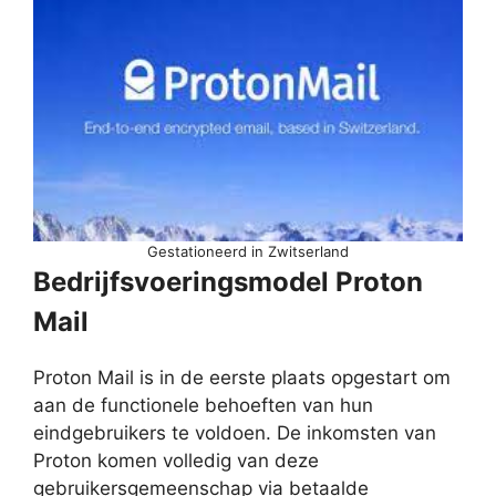
Gestationeerd in Zwitserland
Bedrijfsvoeringsmodel Proton
Mail
Proton Mail is in de eerste plaats opgestart om
aan de functionele behoeften van hun
eindgebruikers te voldoen. De inkomsten van
Proton komen volledig van deze
gebruikersgemeenschap via betaalde