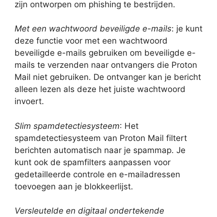
zijn ontworpen om phishing te bestrijden.
Met een wachtwoord beveiligde e-mails
: je kunt
deze functie voor met een wachtwoord
beveiligde e-mails gebruiken om beveiligde e-
mails te verzenden naar ontvangers die Proton
Mail niet gebruiken. De ontvanger kan je bericht
alleen lezen als deze het juiste wachtwoord
invoert.
Slim spamdetectiesysteem
: Het
spamdetectiesysteem van Proton Mail filtert
berichten automatisch naar je spammap. Je
kunt ook de spamfilters aanpassen voor
gedetailleerde controle en e-mailadressen
toevoegen aan je blokkeerlijst.
Versleutelde en digitaal ondertekende