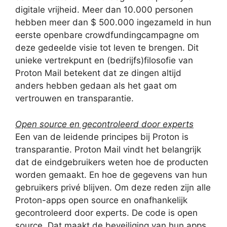
digitale vrijheid. Meer dan 10.000 personen
hebben meer dan $ 500.000 ingezameld in hun
eerste openbare crowdfundingcampagne om
deze gedeelde visie tot leven te brengen. Dit
unieke vertrekpunt en (bedrijfs)filosofie van
Proton Mail betekent dat ze dingen altijd
anders hebben gedaan als het gaat om
vertrouwen en transparantie.
Open source en gecontroleerd door experts
Een van de leidende principes bij Proton is
transparantie. Proton Mail vindt het belangrijk
dat de eindgebruikers weten hoe de producten
worden gemaakt. En hoe de gegevens van hun
gebruikers privé blijven. Om deze reden zijn alle
Proton-apps open source en onafhankelijk
gecontroleerd door experts. De code is open
source. Dat maakt de beveiliging van hun apps