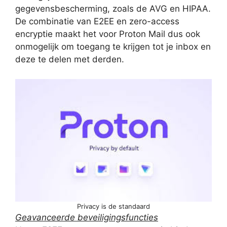
gegevensbescherming, zoals de AVG en HIPAA.
De combinatie van E2EE en zero-access
encryptie maakt het voor Proton Mail dus ook
onmogelijk om toegang te krijgen tot je inbox en
deze te delen met derden.
Privacy is de standaard
Geavanceerde beveiligingsfuncties