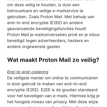
om deze veilig te houden, is door een
betrouwbare en veilige e-mailservice te
gebruiken. Zoals Proton Mail. Met behulp van
end-to-end encryptie (E2EE) en andere
geavanceerde beveiligingsfuncties houdt
Proton Mail je mailconversaties privé en je inbox
beveiligd tegen adverteerders, hackers en
andere ongewenste gasten.
Wat maakt Proton Mail zo veilig?
End-to-end-codering
De veiligste manier om online te communiceren
is door gebruik te maken van end-to-end
encryptie (E2EE). E2EE is de gouden standaard
voor het beveiligen van e-mails. Hiermee krijg je
het hoogste niveau van privacy. Met deze wijze