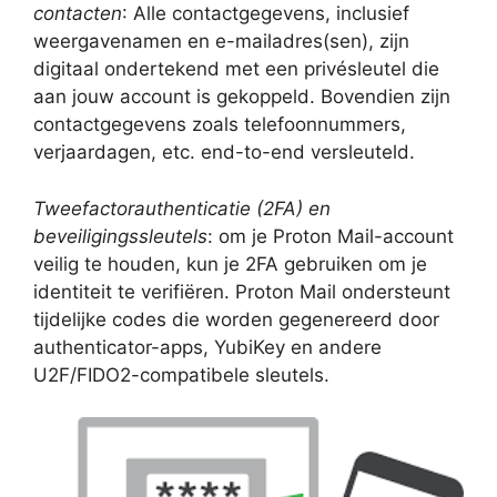
contacten
: Alle contactgegevens, inclusief
weergavenamen en e-mailadres(sen), zijn
digitaal ondertekend met een privésleutel die
aan jouw account is gekoppeld. Bovendien zijn
contactgegevens zoals telefoonnummers,
verjaardagen, etc. end-to-end versleuteld.
Tweefactorauthenticatie (2FA) en
beveiligingssleutels
: om je Proton Mail-account
veilig te houden, kun je 2FA gebruiken om je
identiteit te verifiëren. Proton Mail ondersteunt
tijdelijke codes die worden gegenereerd door
authenticator-apps, YubiKey en andere
U2F/FIDO2-compatibele sleutels.