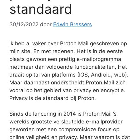
standaard
30/12/2022
door
Edwin Bressers
Ik heb al vaker over Proton Mail geschreven op
mijn site. En met redenen. Het is in de eerste
plaats gewoon een prettig e-mailprogramma
met meer dan voldoende functionaliteiten. Het
draait op tal van platforms (IOS, Android, web).
Maar daarnaast onderscheidt Proton Mail zich
vooral op het gebied van privacy en encryptie.
Privacy is de standaard bij Proton.
Sinds de lancering in 2014 is Proton Mail ’s
werelds grootste versleutelde e-mailprovider
geworden met een compromisloze focus op
online veiligheid en privacy. Maar waarom is dat