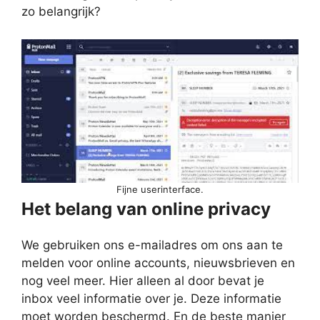
zo belangrijk?
Fijne userinterface.
Het belang van online privacy
We gebruiken ons e-mailadres om ons aan te
melden voor online accounts, nieuwsbrieven en
nog veel meer. Hier alleen al door bevat je
inbox veel informatie over je. Deze informatie
moet worden beschermd. En de beste manier