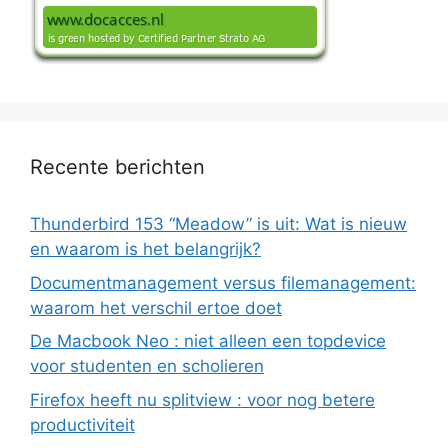
Recente berichten
Thunderbird 153 “Meadow” is uit: Wat is nieuw
en waarom is het belangrijk?
Documentmanagement versus filemanagement:
waarom het verschil ertoe doet
De Macbook Neo : niet alleen een topdevice
voor studenten en scholieren
Firefox heeft nu splitview : voor nog betere
productiviteit