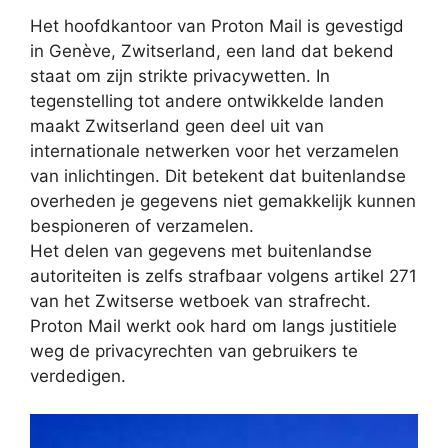
Het hoofdkantoor van Proton Mail is gevestigd
in Genève, Zwitserland, een land dat bekend
staat om zijn strikte privacywetten. In
tegenstelling tot andere ontwikkelde landen
maakt Zwitserland geen deel uit van
internationale netwerken voor het verzamelen
van inlichtingen. Dit betekent dat buitenlandse
overheden je gegevens niet gemakkelijk kunnen
bespioneren of verzamelen.
Het delen van gegevens met buitenlandse
autoriteiten is zelfs strafbaar volgens artikel 271
van het Zwitserse wetboek van strafrecht.
Proton Mail werkt ook hard om langs justitiele
weg de privacyrechten van gebruikers te
verdedigen.