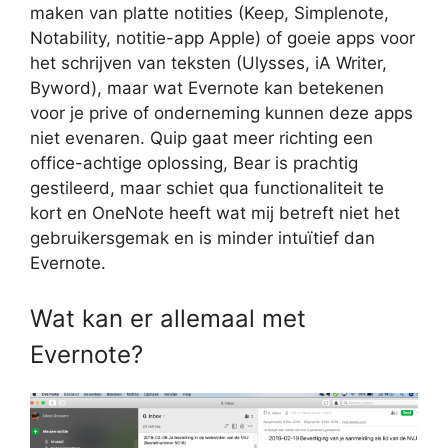
maken van platte notities (Keep, Simplenote,
Notability, notitie-app Apple) of goeie apps voor
het schrijven van teksten (Ulysses, iA Writer,
Byword), maar wat Evernote kan betekenen
voor je prive of onderneming kunnen deze apps
niet evenaren. Quip gaat meer richting een
office-achtige oplossing, Bear is prachtig
gestileerd, maar schiet qua functionaliteit te
kort en OneNote heeft wat mij betreft niet het
gebruikersgemak en is minder intuïtief dan
Evernote.
Wat kan er allemaal met
Evernote?