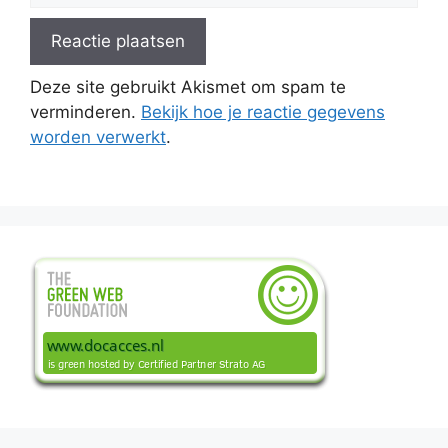
Deze site gebruikt Akismet om spam te
verminderen.
Bekijk hoe je reactie gegevens
worden verwerkt
.