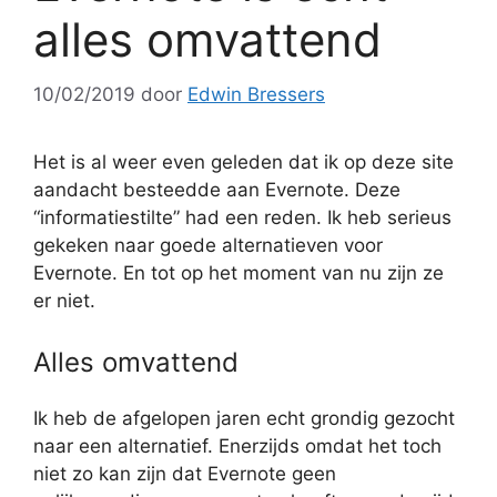
alles omvattend
10/02/2019
door
Edwin Bressers
Het is al weer even geleden dat ik op deze site
aandacht besteedde aan Evernote. Deze
“informatiestilte” had een reden. Ik heb serieus
gekeken naar goede alternatieven voor
Evernote. En tot op het moment van nu zijn ze
er niet.
Alles omvattend
Ik heb de afgelopen jaren echt grondig gezocht
naar een alternatief. Enerzijds omdat het toch
niet zo kan zijn dat Evernote geen