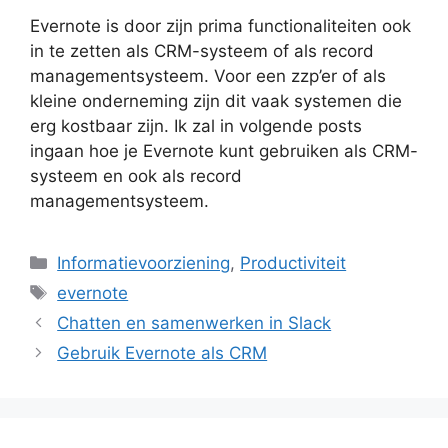
Evernote is door zijn prima functionaliteiten ook
in te zetten als CRM-systeem of als record
managementsysteem. Voor een zzp’er of als
kleine onderneming zijn dit vaak systemen die
erg kostbaar zijn. Ik zal in volgende posts
ingaan hoe je Evernote kunt gebruiken als CRM-
systeem en ook als record
managementsysteem.
Categorieën
Informatievoorziening
,
Productiviteit
Tags
evernote
Chatten en samenwerken in Slack
Gebruik Evernote als CRM