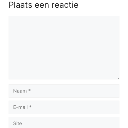
Plaats een reactie
Reactie
Naam
E-
mail
Site