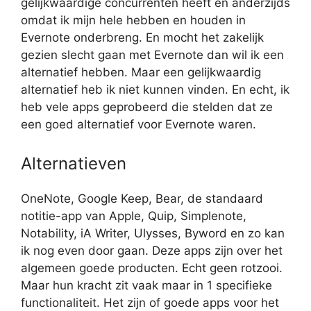
gelijkwaardige concurrenten heeft en anderzijds
omdat ik mijn hele hebben en houden in
Evernote onderbreng. En mocht het zakelijk
gezien slecht gaan met Evernote dan wil ik een
alternatief hebben. Maar een gelijkwaardig
alternatief heb ik niet kunnen vinden. En echt, ik
heb vele apps geprobeerd die stelden dat ze
een goed alternatief voor Evernote waren.
Alternatieven
OneNote, Google Keep, Bear, de standaard
notitie-app van Apple, Quip, Simplenote,
Notability, iA Writer, Ulysses, Byword en zo kan
ik nog even door gaan. Deze apps zijn over het
algemeen goede producten. Echt geen rotzooi.
Maar hun kracht zit vaak maar in 1 specifieke
functionaliteit. Het zijn of goede apps voor het