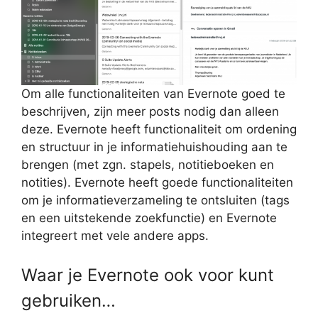
Om alle functionaliteiten van Evernote goed te
beschrijven, zijn meer posts nodig dan alleen
deze. Evernote heeft functionaliteit om ordening
en structuur in je informatiehuishouding aan te
brengen (met zgn. stapels, notitieboeken en
notities). Evernote heeft goede functionaliteiten
om je informatieverzameling te ontsluiten (tags
en een uitstekende zoekfunctie) en Evernote
integreert met vele andere apps.
Waar je Evernote ook voor kunt
gebruiken…