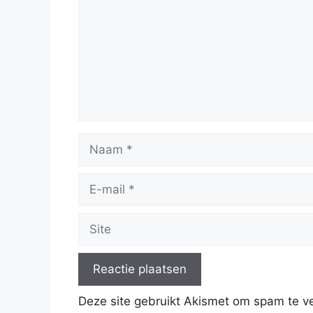
Naam
E-
mail
Site
Deze site gebruikt Akismet om spam te 