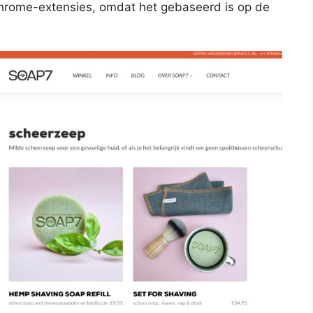
hrome-extensies, omdat het gebaseerd is op de