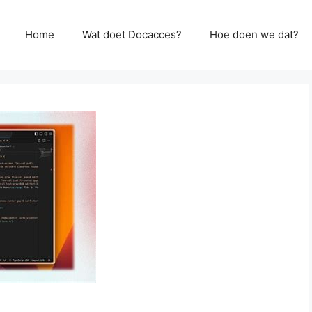
Home
Wat doet Docacces?
Hoe doen we dat?