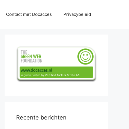
Contact met Docacces
Privacybeleid
Recente berichten