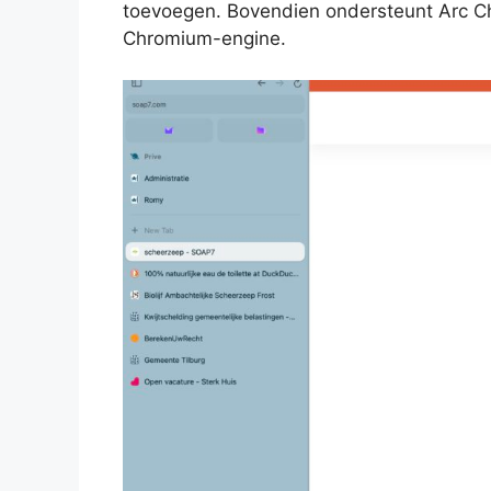
toevoegen. Bovendien ondersteunt Arc C
Chromium-engine.