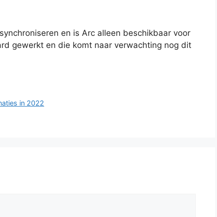
synchroniseren en is Arc alleen beschikbaar voor
d gewerkt en die komt naar verwachting nog dit
naties in 2022