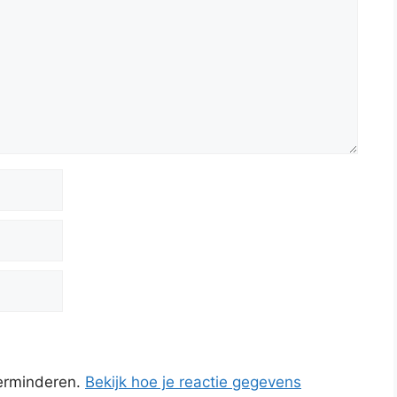
verminderen.
Bekijk hoe je reactie gegevens