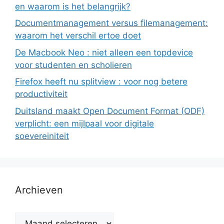
en waarom is het belangrijk?
Documentmanagement versus filemanagement:
waarom het verschil ertoe doet
De Macbook Neo : niet alleen een topdevice
voor studenten en scholieren
Firefox heeft nu splitview : voor nog betere
productiviteit
Duitsland maakt Open Document Format (ODF)
verplicht: een mijlpaal voor digitale
soevereiniteit
Archieven
Archieven